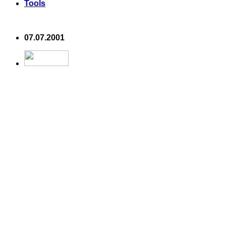
Tools
07.07.2001